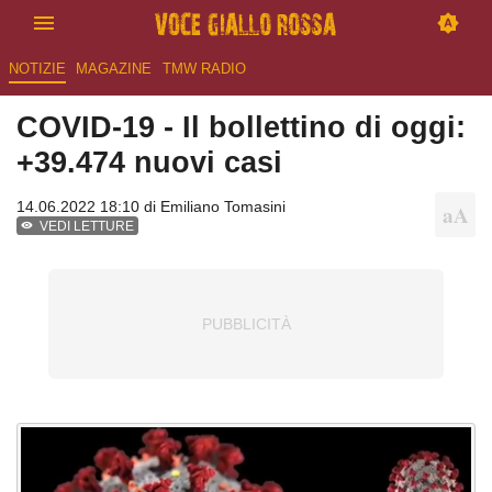
NOTIZIE
MAGAZINE
TMW RADIO
COVID-19 - Il bollettino di oggi:
+39.474 nuovi casi
14.06.2022 18:10 di
Emiliano Tomasini
VEDI LETTURE