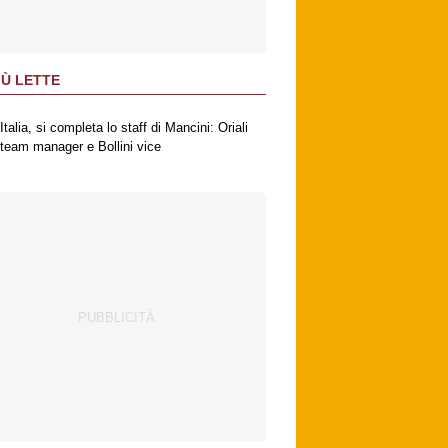
IÙ LETTE
Italia, si completa lo staff di Mancini: Oriali
team manager e Bollini vice