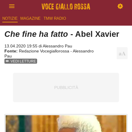
NOTIZIE
MAGAZINE
TMW RADIO
Che fine ha fatto
- Abel Xavier
13.04.2020 19:55 di
Alessandro Pau
Fonte:
Redazione Vocegiallorossa - Alessandro
Pau
VEDI LETTURE