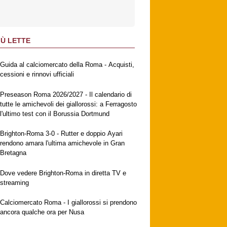
IÙ LETTE
Guida al calciomercato della Roma - Acquisti,
cessioni e rinnovi ufficiali
Preseason Roma 2026/2027 - Il calendario di
tutte le amichevoli dei giallorossi: a Ferragosto
l'ultimo test con il Borussia Dortmund
Brighton-Roma 3-0 - Rutter e doppio Ayari
rendono amara l'ultima amichevole in Gran
Bretagna
Dove vedere Brighton-Roma in diretta TV e
streaming
Calciomercato Roma - I giallorossi si prendono
ancora qualche ora per Nusa