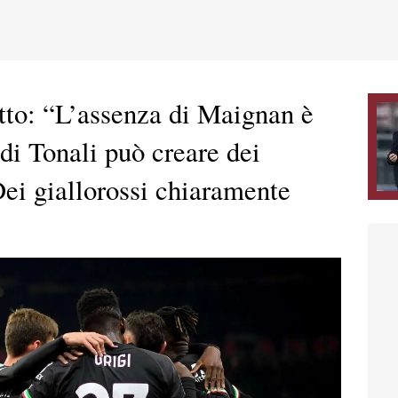
tto: “L’assenza di Maignan è
di Tonali può creare dei
ei giallorossi chiaramente