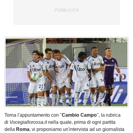
Torna l'appuntamento con "
Cambio Campo
", la rubrica
di
Vocegiallorossa.it
nella quale, prima di ogni partita
della
Roma
, vi proponiamo un'intervista ad un giornalista