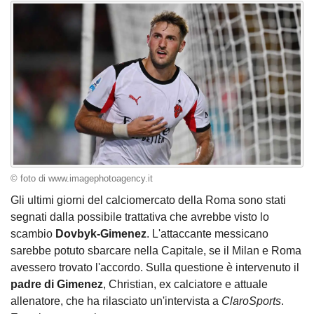
© foto di www.imagephotoagency.it
Gli ultimi giorni del calciomercato della Roma sono stati
segnati dalla possibile trattativa che avrebbe visto lo
scambio
Dovbyk-Gimenez
. L'attaccante messicano
sarebbe potuto sbarcare nella Capitale, se il Milan e Roma
avessero trovato l'accordo. Sulla questione è intervenuto il
padre di Gimenez
, Christian, ex calciatore e attuale
allenatore, che ha rilasciato un'intervista a
ClaroSports
.