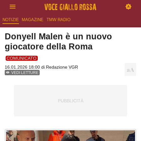
NOTIZIE
MAGAZINE
TMW RADIO
Donyell Malen è un nuovo
giocatore della Roma
COMUNICATO
16.01.2026 18:00 di
Redazione VGR
VEDI LETTURE