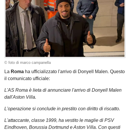
© foto di marco campanella
La
Roma
ha ufficializzato l'arrivo di Donyell Malen. Questo
il comunicato ufficiale:
L'AS Roma è lieta di annunciare l'arrivo di Donyell Malen
dall'Aston Villa.
L'operazione si conclude in prestito con diritto di riscatto.
L'attaccante, classe 1999, ha vestito le maglie di PSV
Eindhoven, Borussia Dortmund e Aston Villa. Con questi