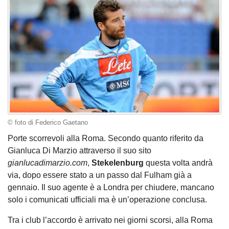
© foto di Federico Gaetano
Porte scorrevoli alla Roma. Secondo quanto riferito da
Gianluca Di Marzio attraverso il suo sito
gianlucadimarzio.com
,
Stekelenburg
questa volta andrà
via, dopo essere stato a un passo dal Fulham già a
gennaio. Il suo agente è a Londra per chiudere, mancano
solo i comunicati ufficiali ma è un’operazione conclusa.
Tra i club l’accordo è arrivato nei giorni scorsi, alla Roma