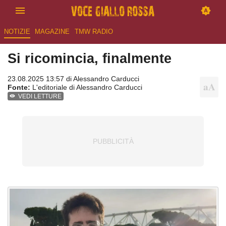
NOTIZIE
MAGAZINE
TMW RADIO
Si ricomincia, finalmente
23.08.2025 13:57 di
Alessandro Carducci
Fonte:
L'editoriale di Alessandro Carducci
VEDI LETTURE