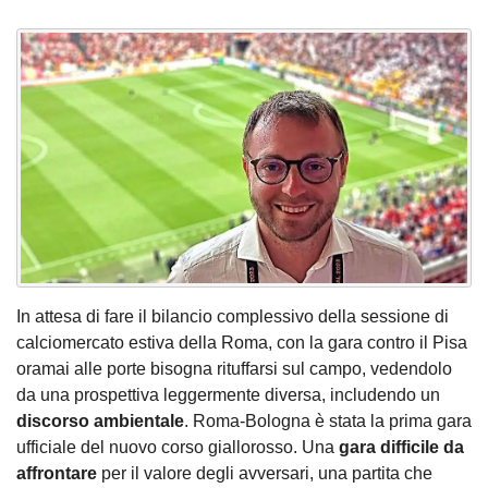
In attesa di fare il bilancio complessivo della sessione di
calciomercato estiva della Roma, con la gara contro il Pisa
oramai alle porte bisogna rituffarsi sul campo, vedendolo
da una prospettiva leggermente diversa, includendo un
discorso ambientale
. Roma-Bologna è stata la prima gara
ufficiale del nuovo corso giallorosso. Una
gara difficile da
affrontare
per il valore degli avversari, una partita che