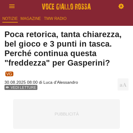
NOTIZIE
MAGAZINE
TMW RADIO
Poca retorica, tanta chiarezza,
bel gioco e 3 punti in tasca.
Perché continua questa
"freddezza" per Gasperini?
VG
30.08.2025 08:00 di
Luca d'Alessandro
VEDI LETTURE