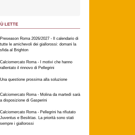
IÙ LETTE
Preseason Roma 2026/2027 - Il calendario di
tutte le amichevoli dei giallorossi: domani la
sfida al Brighton
Calciomercato Roma - I motivi che hanno
rallentato il rinnovo di Pellegrini
Una questione prossima alla soluzione
Calciomercato Roma - Molina da martedì sarà
a disposizione di Gasperini
Calciomercato Roma - Pellegrini ha rifiutato
Juventus e Besiktas. La priorità sono stati
sempre i giallorossi