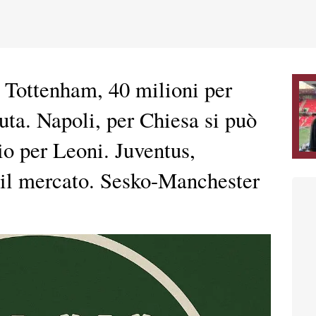
ttenham, 40 milioni per
uta. Napoli, per Chiesa si può
cio per Leoni. Juventus,
il mercato. Sesko-Manchester