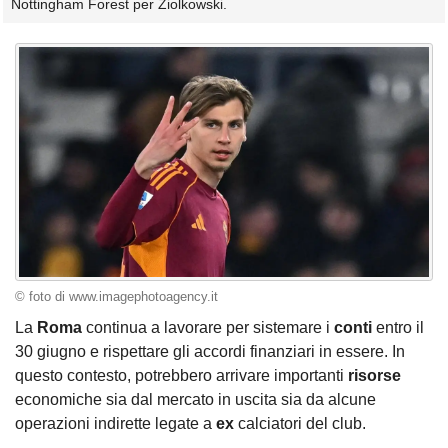
Nottingham Forest per Ziolkowski.
© foto di www.imagephotoagency.it
La
Roma
continua a lavorare per sistemare i
conti
entro il
30 giugno e rispettare gli accordi finanziari in essere. In
questo contesto, potrebbero arrivare importanti
risorse
economiche sia dal mercato in uscita sia da alcune
operazioni indirette legate a
ex
calciatori del club.