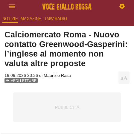
NOTIZIE
MAGAZINE
TMW RADIO
Calciomercato Roma - Nuovo
contatto Greenwood-Gasperini:
l’inglese al momento non
valuta altre proposte
16.06.2026 23:36 di
Maurizio Rasa
VEDI LETTURE