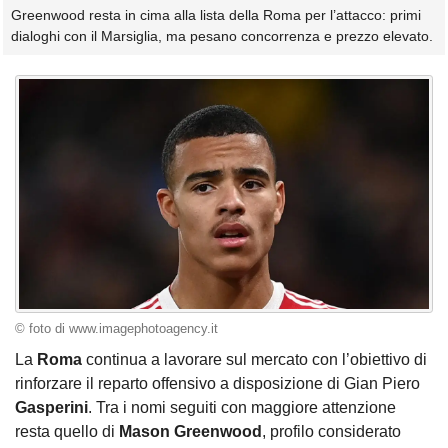
Greenwood resta in cima alla lista della Roma per l’attacco: primi
dialoghi con il Marsiglia, ma pesano concorrenza e prezzo elevato.
© foto di www.imagephotoagency.it
La
Roma
continua a lavorare sul mercato con l’obiettivo di
rinforzare il reparto offensivo a disposizione di Gian Piero
Gasperini
. Tra i nomi seguiti con maggiore attenzione
resta quello di
Mason Greenwood
, profilo considerato