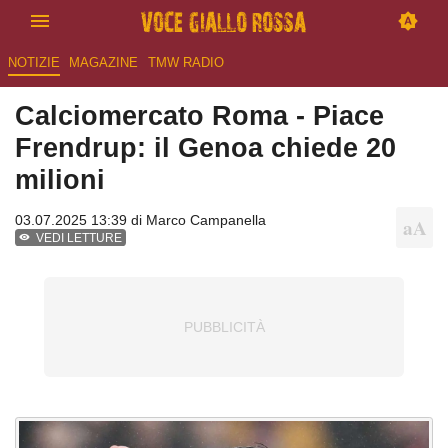
NOTIZIE
MAGAZINE
TMW RADIO
Calciomercato Roma - Piace
Frendrup: il Genoa chiede 20
milioni
03.07.2025 13:39 di
Marco Campanella
VEDI LETTURE