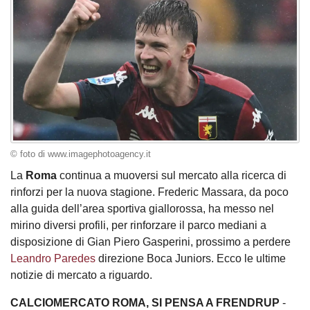
© foto di www.imagephotoagency.it
La
Roma
continua a muoversi sul mercato alla ricerca di
rinforzi per la nuova stagione. Frederic Massara, da poco
alla guida dell’area sportiva giallorossa, ha messo nel
mirino diversi profili, per rinforzare il parco mediani a
disposizione di Gian Piero Gasperini, prossimo a perdere
Leandro Paredes
direzione Boca Juniors. Ecco le ultime
notizie di mercato a riguardo.
CALCIOMERCATO ROMA, SI PENSA A FRENDRUP
-