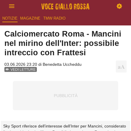
NOTIZIE
MAGAZINE
TMW RADIO
Calciomercato Roma - Mancini
nel mirino dell'Inter: possibile
intreccio con Frattesi
03.06.2026 23:20 di
Benedetta Uccheddu
VEDI LETTURE
Sky Sport riferisce dell’interesse dell’Inter per Mancini, considerato