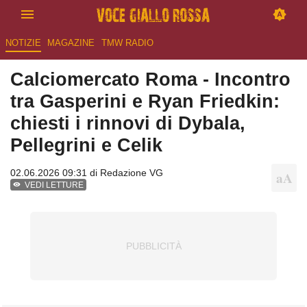
NOTIZIE
MAGAZINE
TMW RADIO
Calciomercato Roma - Incontro
tra Gasperini e Ryan Friedkin:
chiesti i rinnovi di Dybala,
Pellegrini e Celik
02.06.2026 09:31 di
Redazione VG
VEDI LETTURE