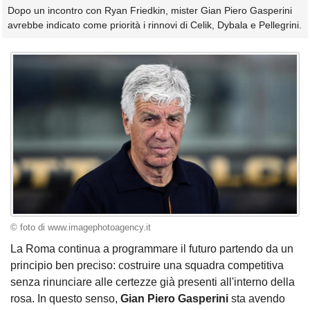
Dopo un incontro con Ryan Friedkin, mister Gian Piero Gasperini
avrebbe indicato come priorità i rinnovi di Celik, Dybala e Pellegrini.
© foto di www.imagephotoagency.it
La Roma continua a programmare il futuro partendo da un
principio ben preciso: costruire una squadra competitiva
senza rinunciare alle certezze già presenti all'interno della
rosa. In questo senso,
Gian Piero Gasperini
sta avendo