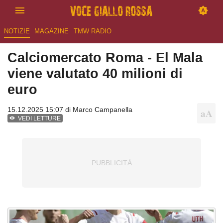
NOTIZIE
MAGAZINE
TMW RADIO
Calciomercato Roma - El Mala
viene valutato 40 milioni di
euro
15.12.2025 15:07 di
Marco Campanella
VEDI LETTURE