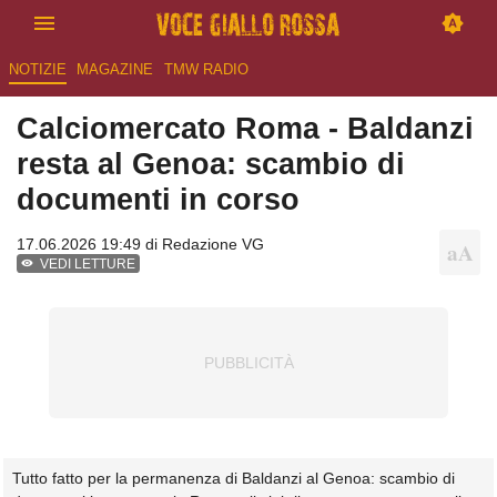
NOTIZIE
MAGAZINE
TMW RADIO
Calciomercato Roma - Baldanzi
resta al Genoa: scambio di
documenti in corso
17.06.2026 19:49 di
Redazione VG
VEDI LETTURE
Tutto fatto per la permanenza di Baldanzi al Genoa: scambio di