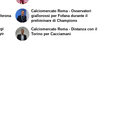
Calciomercato Roma - Osservatori
 Verona
giallorossi per Fofana durante il
preliminare di Champions
gi
Calciomercato Roma - Distanza con il
ayo
Torino per Cacciamani