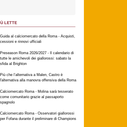
IÙ LETTE
Guida al calciomercato della Roma - Acquisti,
cessioni e rinnovi ufficiali
Preseason Roma 2026/2027 - Il calendario di
tutte le amichevoli dei giallorossi: sabato la
sfida al Brighton
Più che l’alternativa a Malen, Castro è
l'alternativa alla manovra offensiva della Roma
Calciomercato Roma - Molina sarà tesserato
come comunitario grazie al passaporto
spagnolo
Calciomercato Roma - Osservatori giallorossi
per Fofana durante il preliminare di Champions