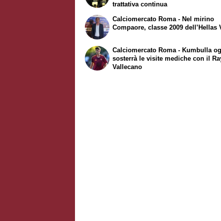
trattativa continua
Calciomercato Roma - Nel mirino
Compaore, classe 2009 dell’Hellas
Calciomercato Roma - Kumbulla og
sosterrà le visite mediche con il R
Vallecano