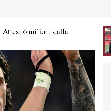
Attesi 6 milioni dalla