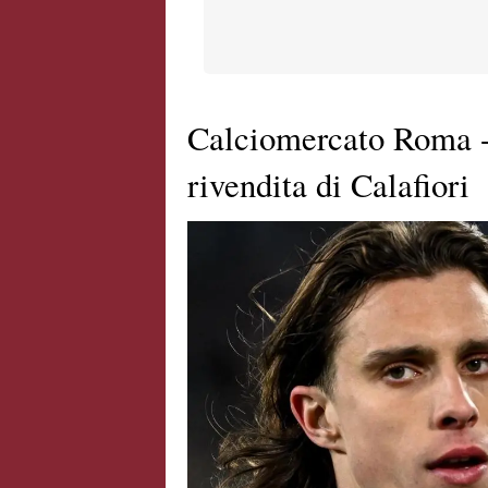
Calciomercato Roma - 
rivendita di Calafiori