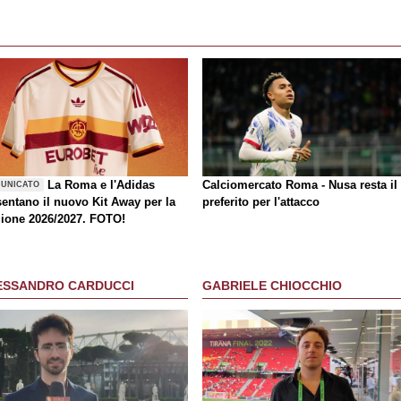
La Roma e l'Adidas
Calciomercato Roma - Nusa resta il
UNICATO
sentano il nuovo Kit Away per la
preferito per l'attacco
gione 2026/2027. FOTO!
ESSANDRO CARDUCCI
GABRIELE CHIOCCHIO