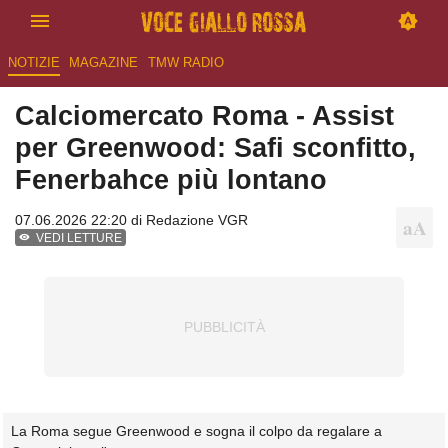
NOTIZIE
MAGAZINE
TMW RADIO
Calciomercato Roma - Assist
per Greenwood: Safi sconfitto,
Fenerbahce più lontano
07.06.2026 22:20 di
Redazione VGR
VEDI LETTURE
La Roma segue Greenwood e sogna il colpo da regalare a