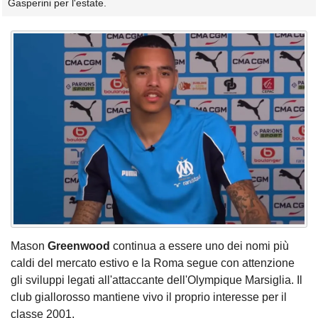
Gasperini per l'estate.
Mason
Greenwood
continua a essere uno dei nomi più
caldi del mercato estivo e la Roma segue con attenzione
gli sviluppi legati all'attaccante dell'Olympique Marsiglia. Il
club giallorosso mantiene vivo il proprio interesse per il
classe 2001.