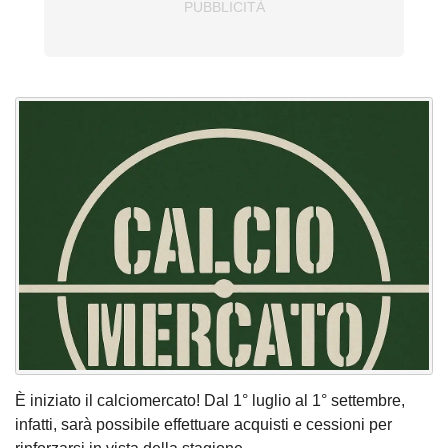
È iniziato il calciomercato! Dal 1° luglio al 1° settembre,
infatti, sarà possibile effettuare acquisti e cessioni per