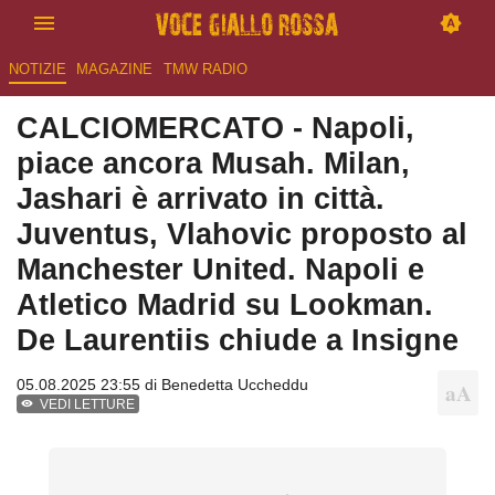
NOTIZIE
MAGAZINE
TMW RADIO
CALCIOMERCATO - Napoli,
piace ancora Musah. Milan,
Jashari è arrivato in città.
Juventus, Vlahovic proposto al
Manchester United. Napoli e
Atletico Madrid su Lookman.
De Laurentiis chiude a Insigne
05.08.2025 23:55 di
Benedetta Uccheddu
VEDI LETTURE