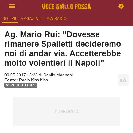
NOTIZIE
MAGAZINE
TMW RADIO
Ag. Mario Rui: "Dovesse
rimanere Spalletti decideremo
noi di andar via. Accetterebbe
molto volentieri il Napoli"
09.05.2017 15:23 di
Danilo Magnani
Fonte:
Radio Kiss Kiss
VEDI LETTURE