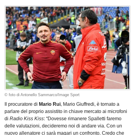
© foto di Antonello Sammarco/Image Sport
Il procuratore di
Mario Rui
, Mario Giuffredi, è tornato a
parlare del proprio assistito in chiave mercato ai microfoni
di
Radio Kiss Kiss
: “Dovesse rimanere Spalletti faremo
delle valutazioni, decideremo noi di andare via. Con un
nuovo allenatore ci sarà magari un confronto. Credo che