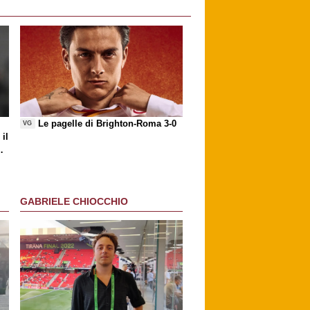
Le pagelle di Brighton-Roma 3-0
VG
il
GABRIELE CHIOCCHIO