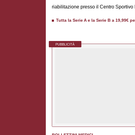
riabilitazione presso il Centro Sportivo
Tutta la Serie A e la Serie B a 19,99€ p
PUBBLICITÀ