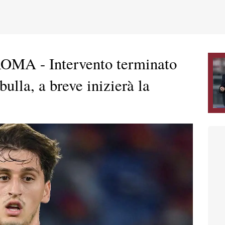
 - Intervento terminato
lla, a breve inizierà la