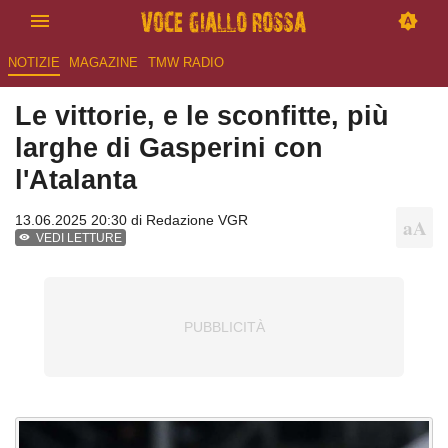
NOTIZIE
MAGAZINE
TMW RADIO
Le vittorie, e le sconfitte, più
larghe di Gasperini con
l'Atalanta
13.06.2025 20:30 di
Redazione VGR
VEDI LETTURE