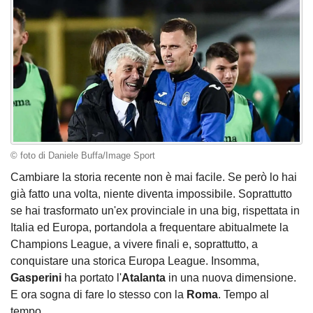
© foto di Daniele Buffa/Image Sport
Cambiare la storia recente non è mai facile. Se però lo hai
già fatto una volta, niente diventa impossibile. Soprattutto
se hai trasformato un'ex provinciale in una big, rispettata in
Italia ed Europa, portandola a frequentare abitualmete la
Champions League, a vivere finali e, soprattutto, a
conquistare una storica Europa League. Insomma,
Gasperini
ha portato l'
Atalanta
in una nuova dimensione.
E ora sogna di fare lo stesso con la
Roma
. Tempo al
tempo.