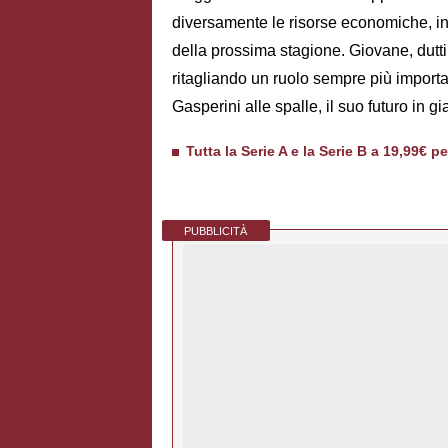
diversamente le risorse economiche, inte
della prossima stagione. Giovane, dutti
ritagliando un ruolo sempre più importan
Gasperini alle spalle, il suo futuro in
Tutta la Serie A e la Serie B a 19,99€ p
PUBBLICITÀ