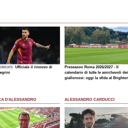
Ufficiale il rinnovo di
Preseason Roma 2026/2027 - Il
UNICATO
egrini
calendario di tutte le amichevoli dei
giallorossi: oggi la sfida al Brighto
CA D'ALESSANDRO
ALESSANDRO CARDUCCI