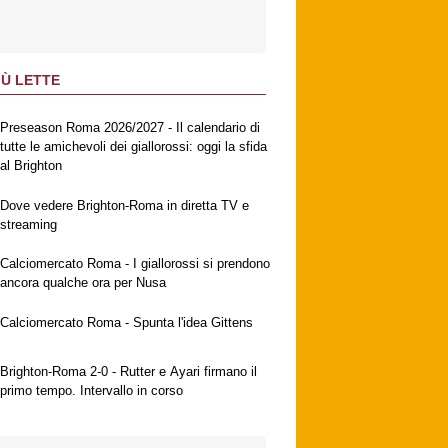
IÙ LETTE
Preseason Roma 2026/2027 - Il calendario di
tutte le amichevoli dei giallorossi: oggi la sfida
al Brighton
Dove vedere Brighton-Roma in diretta TV e
streaming
Calciomercato Roma - I giallorossi si prendono
ancora qualche ora per Nusa
Calciomercato Roma - Spunta l'idea Gittens
Brighton-Roma 2-0 - Rutter e Ayari firmano il
primo tempo. Intervallo in corso