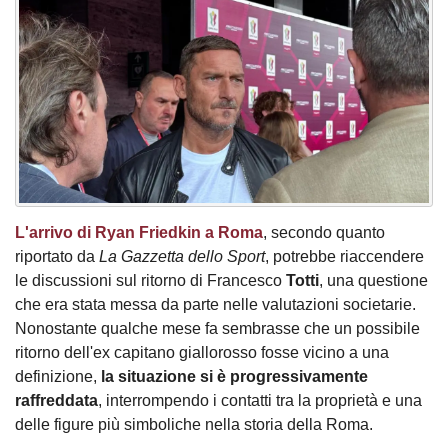
L'arrivo di Ryan Friedkin a Roma
, secondo quanto
riportato da
La Gazzetta dello Sport
, potrebbe riaccendere
le discussioni sul ritorno di Francesco
Totti
, una questione
che era stata messa da parte nelle valutazioni societarie.
Nonostante qualche mese fa sembrasse che un possibile
ritorno dell'ex capitano giallorosso fosse vicino a una
definizione,
la situazione si è progressivamente
raffreddata
, interrompendo i contatti tra la proprietà e una
delle figure più simboliche nella storia della Roma.