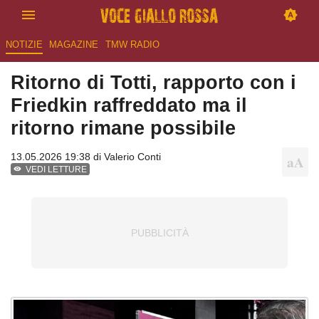
NOTIZIE
MAGAZINE
TMW RADIO
Ritorno di Totti, rapporto con i
Friedkin raffreddato ma il
ritorno rimane possibile
13.05.2026 19:38 di
Valerio Conti
VEDI LETTURE