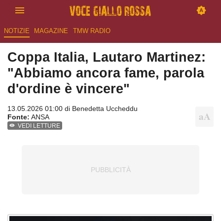
NOTIZIE
MAGAZINE
TMW RADIO
Coppa Italia, Lautaro Martinez:
"Abbiamo ancora fame, parola
d'ordine è vincere"
13.05.2026 01:00 di
Benedetta Uccheddu
Fonte:
ANSA
VEDI LETTURE