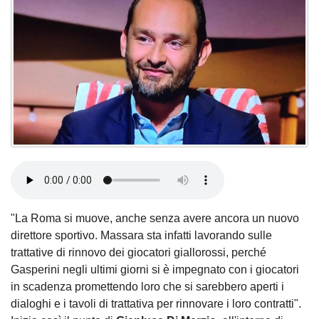
"La Roma si muove, anche senza avere ancora un nuovo
direttore sportivo. Massara sta infatti lavorando sulle
trattative di rinnovo dei giocatori giallorossi, perché
Gasperini negli ultimi giorni si è impegnato con i giocatori
in scadenza promettendo loro che si sarebbero aperti i
dialoghi e i tavoli di trattativa per rinnovare i loro contratti".