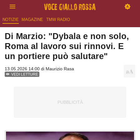
NOTIZIE
MAGAZINE
TMW RADIO
Di Marzio: "Dybala e non solo,
Roma al lavoro sui rinnovi. E
un portiere può salutare"
13.05.2026 14:00 di
Maurizio Rasa
VEDI LETTURE