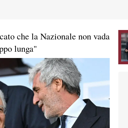
cato che la Nazionale non vada
oppo lunga"