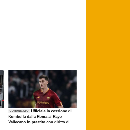
è
Ufficiale la cessione di
COMUNICATO
Kumbulla dalla Roma al Rayo
Vallecano in prestito con diritto di
riscatto