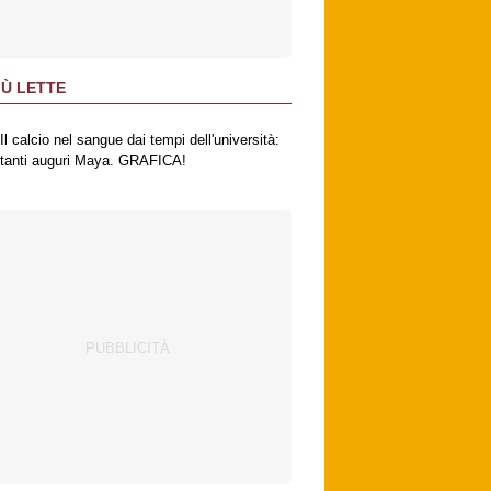
IÙ LETTE
Il calcio nel sangue dai tempi dell'università:
tanti auguri Maya. GRAFICA!