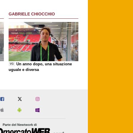
GABRIELE CHIOCCHIO
Un anno dopo, una situazione
VG
uguale e diversa
Parte del Newtwork di