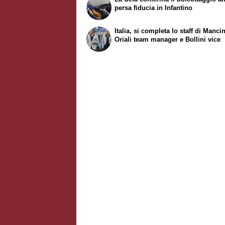
persa fiducia in Infantino
Italia, si completa lo staff di Mancin
Oriali team manager e Bollini vice