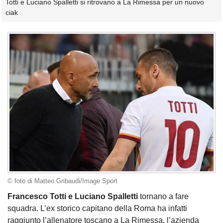
Totti e Luciano Spalletti si ritrovano a La Rimessa per un nuovo
ciak
© foto di Matteo Gribaudi/Image Sport
Francesco Totti e Luciano Spalletti
tornano a fare
squadra. L’ex storico capitano della Roma ha infatti
raggiunto l’allenatore toscano a La Rimessa, l’azienda