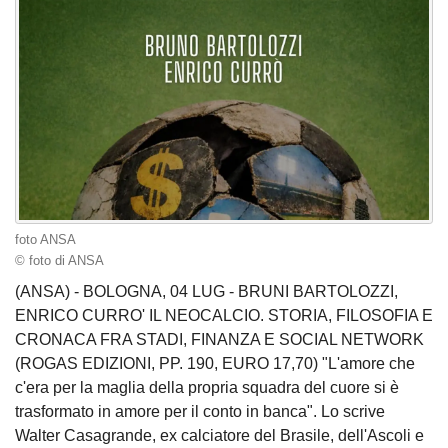
foto ANSA
© foto di ANSA
(ANSA) - BOLOGNA, 04 LUG - BRUNI BARTOLOZZI,
ENRICO CURRO' IL NEOCALCIO. STORIA, FILOSOFIA E
CRONACA FRA STADI, FINANZA E SOCIAL NETWORK
(ROGAS EDIZIONI, PP. 190, EURO 17,70) "L'amore che
c'era per la maglia della propria squadra del cuore si è
trasformato in amore per il conto in banca". Lo scrive
Walter Casagrande, ex calciatore del Brasile, dell'Ascoli e