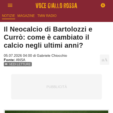
NOTIZIE
MAGAZINE
TMW RADIO
Il Neocalcio di Bartolozzi e
Currò: come è cambiato il
calcio negli ultimi anni?
05.07.2026 04:00 di
Gabriele Chiocchio
Fonte:
ANSA
VEDI LETTURE