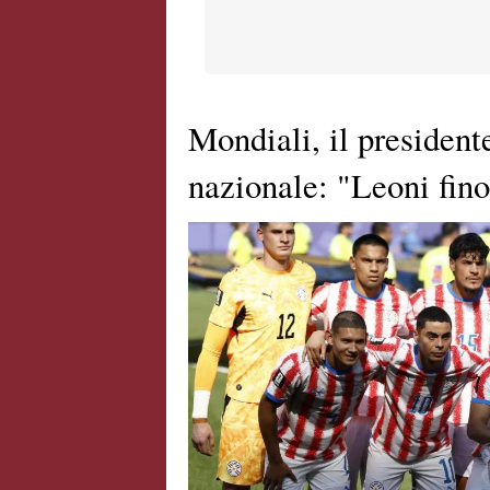
Mondiali, il president
nazionale: "Leoni fino