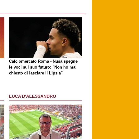
Calciomercato Roma - Nusa spegne
le voci sul suo futuro: "Non ho mai
chiesto di lasciare il Lipsia"
LUCA D'ALESSANDRO