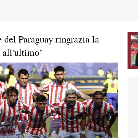
e del Paraguay ringrazia la
 all'ultimo"