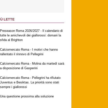
IÙ LETTE
Preseason Roma 2026/2027 - Il calendario di
tutte le amichevoli dei giallorossi: domani la
sfida al Brighton
Calciomercato Roma - I motivi che hanno
rallentato il rinnovo di Pellegrini
Calciomercato Roma - Molina da martedì sarà
a disposizione di Gasperini
Calciomercato Roma - Pellegrini ha rifiutato
Juventus e Besiktas. La priorità sono stati
sempre i giallorossi
Una questione prossima alla soluzione