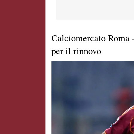
Calciomercato Roma -
per il rinnovo