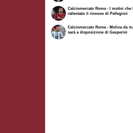
Calciomercato Roma - I motivi che
rallentato il rinnovo di Pellegrini
Calciomercato Roma - Molina da m
sarà a disposizione di Gasperini