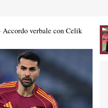
 Accordo verbale con Celik