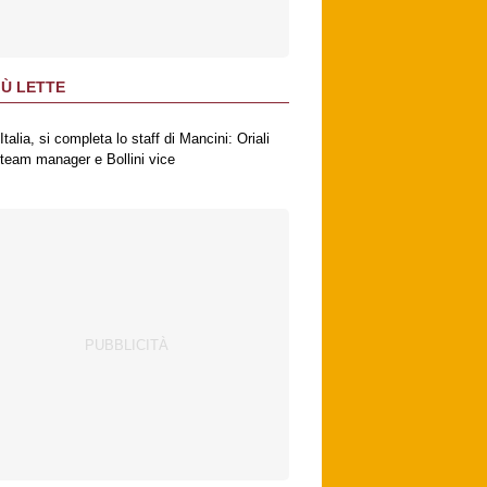
IÙ LETTE
Italia, si completa lo staff di Mancini: Oriali
team manager e Bollini vice