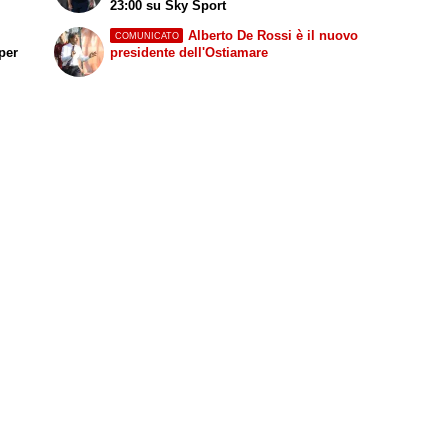
23:00 su
Sky Sport
Alberto De Rossi è il nuovo
COMUNICATO
per
presidente dell'Ostiamare