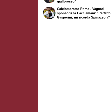
giallorosso"
Calciomercato Roma - Vagnati
sponsorizza Cacciamani: "Perfetto 
Gasperini, mi ricorda Spinazzola"