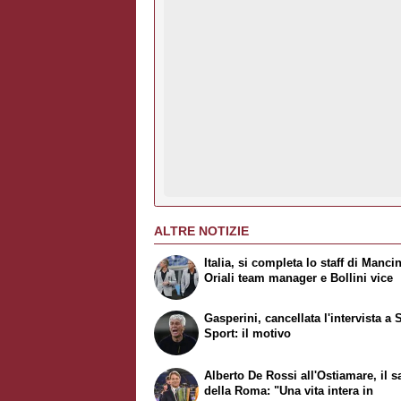
ALTRE NOTIZIE
Italia, si completa lo staff di Mancin
Oriali team manager e Bollini vice
Gasperini, cancellata l'intervista a 
Sport: il motivo
Alberto De Rossi all'Ostiamare, il s
della Roma: "Una vita intera in