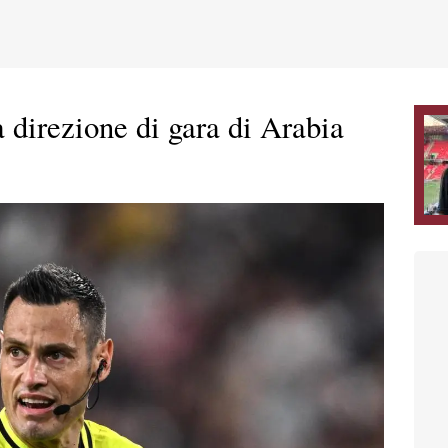
 direzione di gara di Arabia