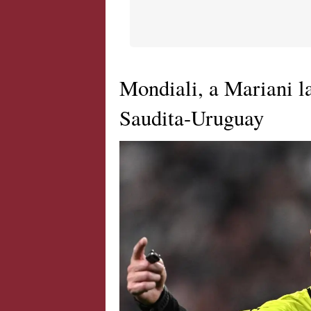
Mondiali, a Mariani la
Saudita-Uruguay