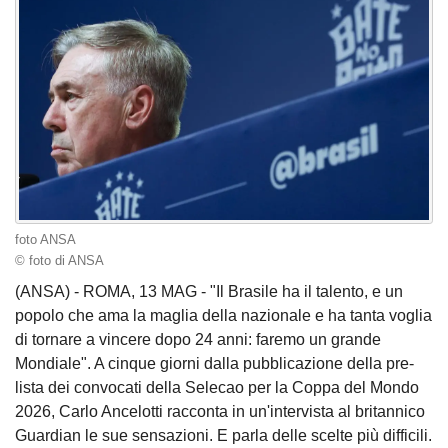
foto ANSA
© foto di ANSA
(ANSA) - ROMA, 13 MAG - "Il Brasile ha il talento, e un
popolo che ama la maglia della nazionale e ha tanta voglia
di tornare a vincere dopo 24 anni: faremo un grande
Mondiale". A cinque giorni dalla pubblicazione della pre-
lista dei convocati della Selecao per la Coppa del Mondo
2026, Carlo Ancelotti racconta in un'intervista al britannico
Guardian le sue sensazioni. E parla delle scelte più difficili.