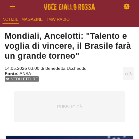
NOTIZIE
MAGAZINE
TMW RADIO
Mondiali, Ancelotti: "Talento e
voglia di vincere, il Brasile farà
un grande torneo"
14.05.2026 03:00 di
Benedetta Uccheddu
Fonte:
ANSA
VEDI LETTURE