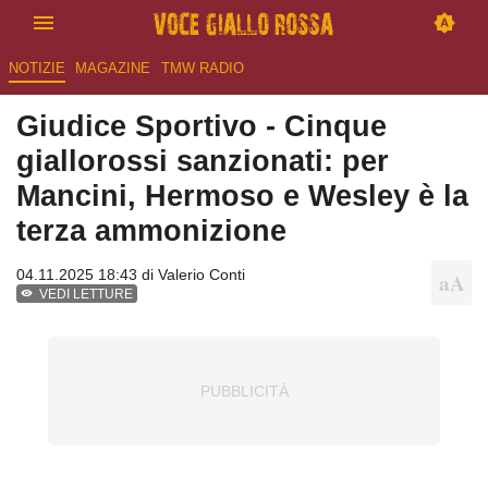
NOTIZIE
MAGAZINE
TMW RADIO
Giudice Sportivo - Cinque
giallorossi sanzionati: per
Mancini, Hermoso e Wesley è la
terza ammonizione
04.11.2025 18:43 di
Valerio Conti
VEDI LETTURE