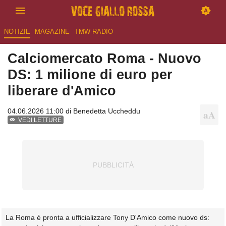
NOTIZIE
MAGAZINE
TMW RADIO
Calciomercato Roma - Nuovo
DS: 1 milione di euro per
liberare d'Amico
04.06.2026 11:00 di
Benedetta Uccheddu
VEDI LETTURE
La Roma è pronta a ufficializzare Tony D'Amico come nuovo ds: