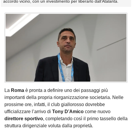
accordo vicino, con un investimento per liberarlo dall'Atalanta.
La
Roma
è pronta a definire uno dei passaggi più
importanti della propria riorganizzazione societaria. Nelle
prossime ore, infatti, il club giallorosso dovrebbe
ufficializzare l’arrivo di
Tony D’Amico
come nuovo
direttore sportivo
, completando così il primo tassello della
struttura dirigenziale voluta dalla proprietà.