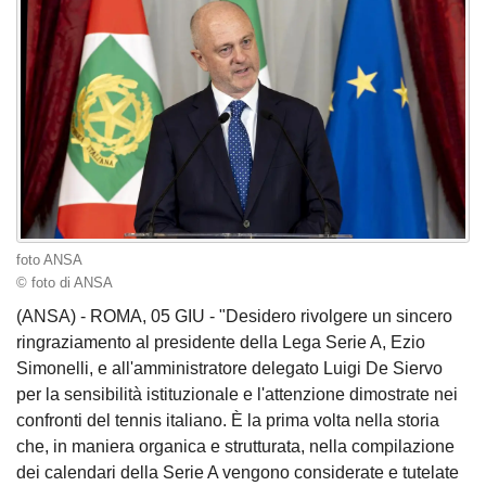
foto ANSA
© foto di ANSA
(ANSA) - ROMA, 05 GIU - "Desidero rivolgere un sincero
ringraziamento al presidente della Lega Serie A, Ezio
Simonelli, e all'amministratore delegato Luigi De Siervo
per la sensibilità istituzionale e l'attenzione dimostrate nei
confronti del tennis italiano. È la prima volta nella storia
che, in maniera organica e strutturata, nella compilazione
dei calendari della Serie A vengono considerate e tutelate