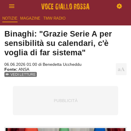
NOTIZIE
MAGAZINE
TMW RADIO
Binaghi: "Grazie Serie A per
sensibilità su calendari, c'è
voglia di far sistema"
06.06.2026 01:00 di
Benedetta Uccheddu
Fonte:
ANSA
VEDI LETTURE