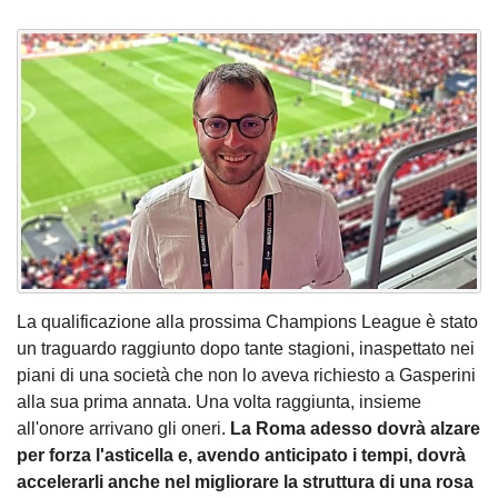
La qualificazione alla prossima Champions League è stato
un traguardo raggiunto dopo tante stagioni, inaspettato nei
piani di una società che non lo aveva richiesto a Gasperini
alla sua prima annata. Una volta raggiunta, insieme
all'onore arrivano gli oneri.
La Roma adesso dovrà alzare
per forza l'asticella e, avendo anticipato i tempi, dovrà
accelerarli anche nel migliorare la struttura di una rosa