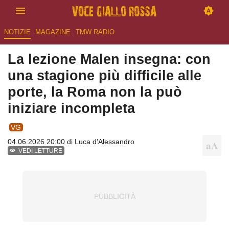
NOTIZIE
MAGAZINE
TMW RADIO
La lezione Malen insegna: con
una stagione più difficile alle
porte, la Roma non la può
iniziare incompleta
VG
04.06.2026 20:00 di
Luca d'Alessandro
VEDI LETTURE