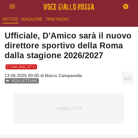
NOTIZIE
MAGAZINE
TMW RADIO
Ufficiale, D'Amico sarà il nuovo
direttore sportivo della Roma
dalla stagione 2026/2027
COMUNICATO
13.06.2026 00:00 di
Marco Campanella
VEDI LETTURE