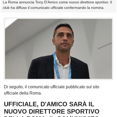
La Roma annuncia Tony D’Amico come nuovo direttore sportivo: il
club ha diffuso il comunicato ufficiale confermando la nomina.
Di seguito, il comunicato ufficiale pubblicato sul sito
ufficiale della Roma.
UFFICIALE, D'AMICO SARÀ
IL
NUOVO DIRETTORE SPORTIVO