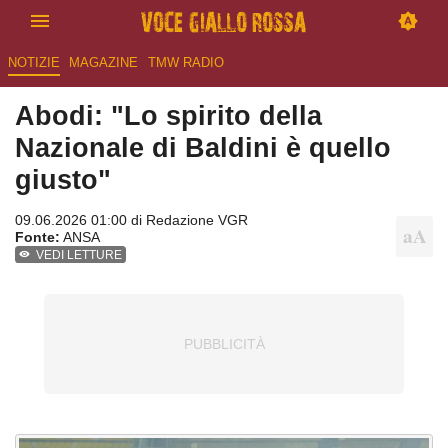
NOTIZIE
MAGAZINE
TMW RADIO
Abodi: "Lo spirito della
Nazionale di Baldini è quello
giusto"
09.06.2026 01:00 di
Redazione VGR
Fonte:
ANSA
VEDI LETTURE