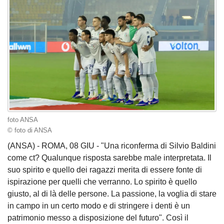
foto ANSA
© foto di ANSA
(ANSA) - ROMA, 08 GIU - "Una riconferma di Silvio Baldini
come ct? Qualunque risposta sarebbe male interpretata. Il
suo spirito e quello dei ragazzi merita di essere fonte di
ispirazione per quelli che verranno. Lo spirito è quello
giusto, al di là delle persone. La passione, la voglia di stare
in campo in un certo modo e di stringere i denti è un
patrimonio messo a disposizione del futuro". Così il