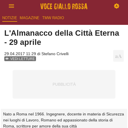
NOTIZIE
MAGAZINE
TMW RADIO
L'Almanacco della Città Eterna
- 29 aprile
29.04.2017 11:29 di
Stefano Crivelli
VEDI LETTURE
Nato a Roma nel 1966. Ingegnere, docente in materia di Sicurezza
nei luoghi di Lavoro, Romano ed appassionato della storia di
Roma, scrittore per amore della sua città