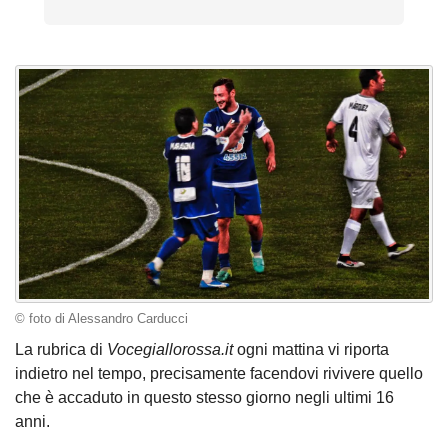
© foto di Alessandro Carducci
La rubrica di
Vocegiallorossa.it
ogni mattina vi riporta
indietro nel tempo, precisamente facendovi rivivere quello
che è accaduto in questo stesso giorno negli ultimi 16
anni.