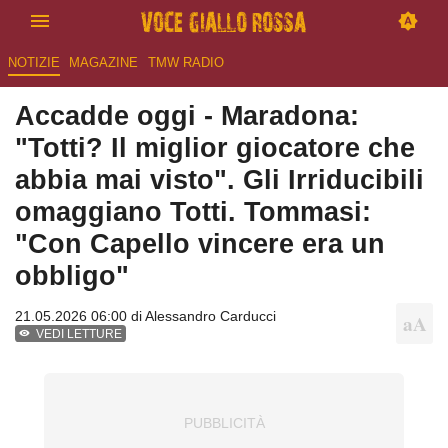
NOTIZIE
MAGAZINE
TMW RADIO
Accadde oggi - Maradona:
"Totti? Il miglior giocatore che
abbia mai visto". Gli Irriducibili
omaggiano Totti. Tommasi:
"Con Capello vincere era un
obbligo"
21.05.2026 06:00 di
Alessandro Carducci
VEDI LETTURE