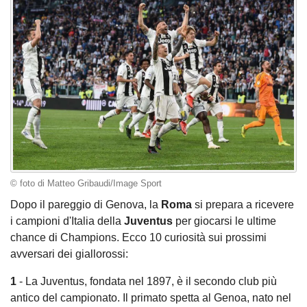
© foto di Matteo Gribaudi/Image Sport
Dopo il pareggio di Genova, la
Roma
si prepara a ricevere
i campioni d'Italia della
Juventus
per giocarsi le ultime
chance di Champions. Ecco 10 curiosità sui prossimi
avversari dei giallorossi:
1
- La Juventus, fondata nel 1897, è il secondo club più
antico del campionato. Il primato spetta al Genoa, nato nel