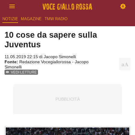
NOTIZIE
MAGAZINE
TMW RADIO
10 cose da sapere sulla
Juventus
11.05.2019 22:15 di
Jacopo Simonelli
Fonte:
Redazione Vocegiallorossa - Jacopo
Simonelli
VEDI LETTURE