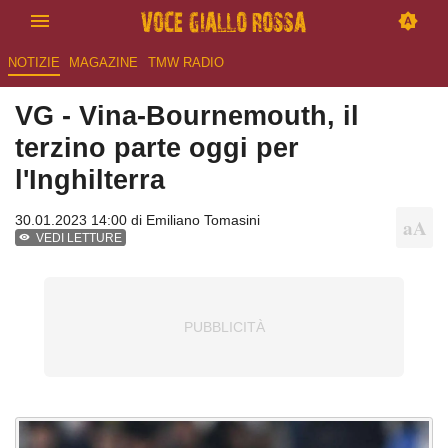
NOTIZIE
MAGAZINE
TMW RADIO
VG - Vina-Bournemouth, il
terzino parte oggi per
l'Inghilterra
30.01.2023 14:00 di
Emiliano Tomasini
VEDI LETTURE