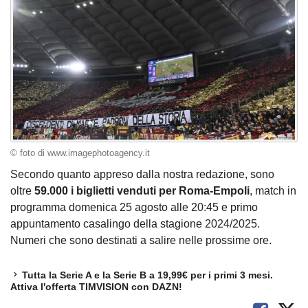
© foto di www.imagephotoagency.it
Secondo quanto appreso dalla nostra redazione, sono
oltre
59.000 i biglietti venduti per Roma-Empoli
, match in
programma domenica 25 agosto alle 20:45 e primo
appuntamento casalingo della stagione 2024/2025.
Numeri che sono destinati a salire nelle prossime ore.
Tutta la Serie A e la Serie B a 19,99€ per i primi 3 mesi.
Attiva l'offerta TIMVISION con DAZN!