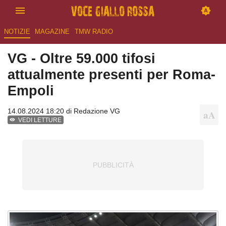
NOTIZIE
MAGAZINE
TMW RADIO
VG - Oltre 59.000 tifosi
attualmente presenti per Roma-
Empoli
14.08.2024 18:20 di
Redazione VG
VEDI LETTURE