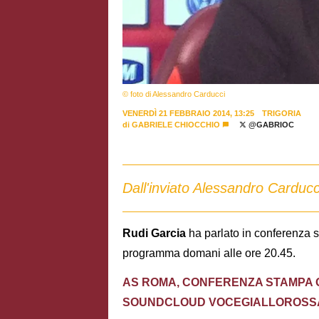
© foto di Alessandro Carducci
VENERDÌ 21 FEBBRAIO 2014, 13:25
TRIGORIA
di
GABRIELE CHIOCCHIO
@GABRIOC
Dall'inviato Alessandro Carducc
Rudi Garcia
ha parlato in conferenza st
programma domani alle ore 20.45.
AS ROMA, CONFERENZA STAMPA 
SOUNDCLOUD VOCEGIALLOROSSA