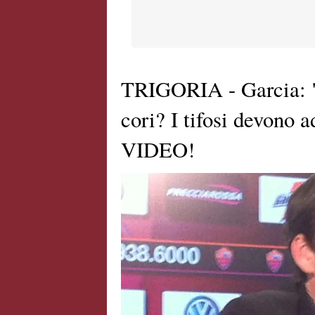
TRIGORIA - Garcia: "
cori? I tifosi devono
VIDEO!