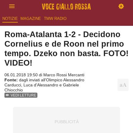
NOTIZIE
MAGAZINE
TMW RADIO
Roma-Atalanta 1-2 - Decidono
Cornelius e de Roon nel primo
tempo. Dzeko non basta. FOTO!
VIDEO!
06.01.2018 19:50 di
Marco Rossi Mercanti
Fonte:
dagli inviati all'Olimpico Alessandro
Carducci, Luca d'Alessandro e Gabriele
Chiocchio
VEDI LETTURE