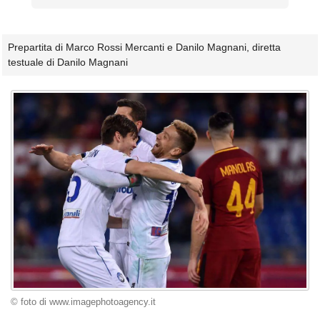
Prepartita di Marco Rossi Mercanti e Danilo Magnani, diretta
testuale di Danilo Magnani
© foto di www.imagephotoagency.it