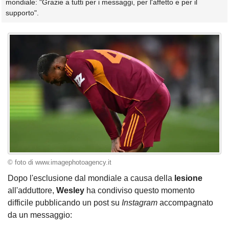
mondiale: "Grazie a tutti per i messaggi, per l'affetto e per il
supporto".
© foto di www.imagephotoagency.it
Dopo l'esclusione dal mondiale a causa della
lesione
all'adduttore,
Wesley
ha condiviso questo momento
difficile pubblicando un post su
Instagram
accompagnato
da un messaggio: